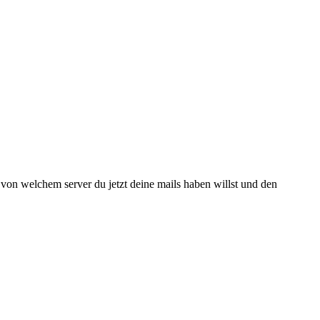
von welchem server du jetzt deine mails haben willst und den