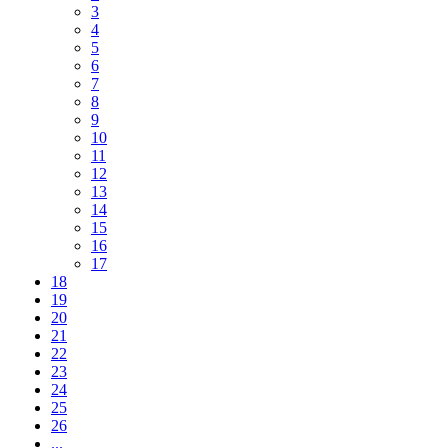
3
4
5
6
7
8
9
10
11
12
13
14
15
16
17
18
19
20
21
22
23
24
25
26
...